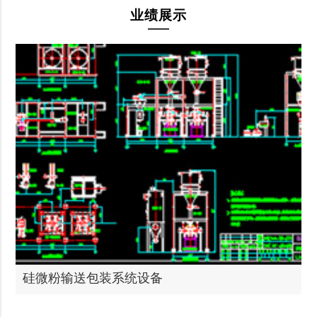
业绩展示
硅微粉输送包装系统设备