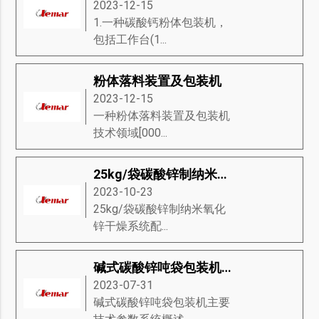
2023-12-15
1.一种碳酸钙粉体包装机，
包括工作台(1...
粉体落料装置及包装机
2023-12-15
一种粉体落料装置及包装机
技术领域[000...
25kg/袋碳酸锌制纳米氧化锌干燥系统配套成品包装系统
2023-10-23
25kg/袋碳酸锌制纳米氧化
锌干燥系统配...
碱式碳酸锌吨袋包装机主要技术参数
2023-07-31
碱式碳酸锌吨袋包装机主要