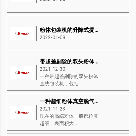
粉体包装机的升降式提袋机构
2022-01-08
带超差剔除的双头粉体直线包装机
2021-12-30
一种带超差剔除的双头粉体
直线包装机，包括...
一种超细粉体真空脱气包装机
2021-11-23
现在的高端粉体一般都粒度
超细，表面积大，...