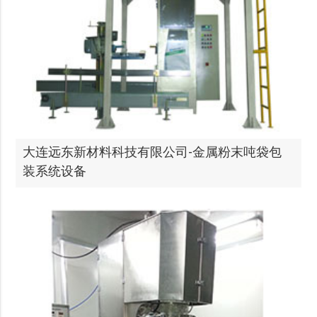
大连远东新材料科技有限公司-金属粉末吨袋包
装系统设备