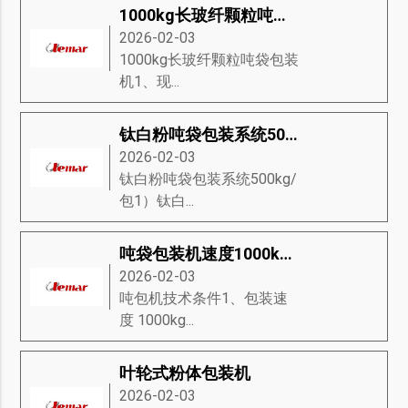
​1000kg长玻纤颗粒吨袋包装机
2026-02-03
​1000kg长玻纤颗粒吨袋包装
机1、现...
钛白粉吨袋包装系统500kg/包
2026-02-03
钛白粉吨袋包装系统500kg/
包1）钛白...
吨袋包装机速度1000kg/袋10吨/h
2026-02-03
吨包机技术条件1、包装速
度 1000kg...
叶轮式粉体包装机
2026-02-03