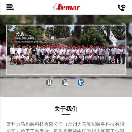
关于我们
常州力马包装科技有限公司（常州力马智能装备科技有限
公司）位于工业发达、风景秀丽的中国常州市和平工业园