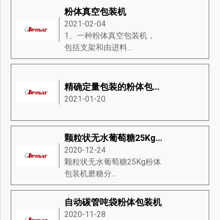
粉体真空包装机
2021-02-04
1、一种粉体真空包装机，
包括支架和由进料...
精确定量包装的粉体包装机
2021-01-20
颗粒状无水葡萄糖25Kg粉体包装机
2020-12-24
颗粒状无水葡萄糖25Kg粉体
包装机磨糖分...
自动碳管吨袋粉体包装机
2020-11-28