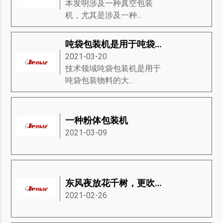
本发明涉及一种真空包装
机，尤其是涉及一种...
吨袋包装机是用于吨袋包装物料的大型称重的包装设备
2021-03-20
技术领域吨袋包装机是用于
吨袋包装物料的大...
​一种粉体包装机
2021-03-09
东风夜放花千树，更吹落，星如雨
2021-02-26