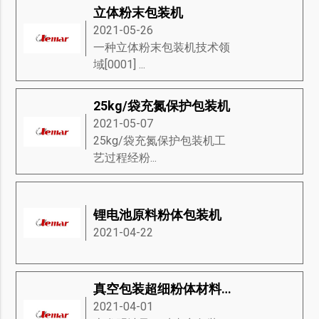
立体粉末包装机
2021-05-26
一种立体粉末包装机技术领
域[0001] ...
25kg/袋充氮保护包装机
2021-05-07
25kg/袋充氮保护包装机工
艺过程​经粉...
锂电池原料粉体包装机
2021-04-22
真空包装超细粉体材料的真空包装机
2021-04-01