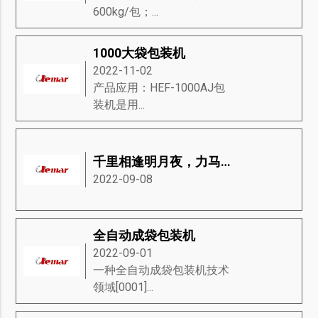
600kg/包；...
1000大袋包装机
2022-11-02
产品应用：HEF-1000AJ包
装机是用...
千里相逢明月夜，力马与你话团圆！
2022-09-08
全自动成袋包装机
2022-09-01
一种全自动成袋包装机技术
领域[0001]...