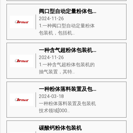
阀口型自动定量粉体包装机
2024-11-26
1.一种阀口型自动定量粉体
包装机，包括机...
一种含气超粉体包装机的抽气装置
2024-11-26
1.一种含气超粉体包装机的
抽气装置，其特...
一种粉体落料装置及包装机
2024-03-18
一种粉体落料装置及包装机
技术领域[000...
碳酸钙粉体包装机