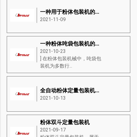
一种用于粉体包装机的自动升降装置
2021-11-09
一种粉体吨袋包装机的挂袋装置
2021-10-23
] 在粉体包装机械中，吨袋包
装机为多数行...
全自动粉体定量包装机组及包装方法
2021-10-13
粉体双斗定量包装机
2021-09-17