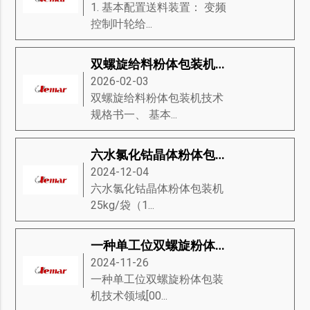
1. 基本配置送料装置： 变频
控制叶轮给...
双螺旋给料粉体包装机技术规格书
2026-02-03
双螺旋给料粉体包装机技术
规格书一、 基本...
六水氯化钴晶体粉体包装机25kg/袋
2024-12-04
六水氯化钴晶体粉体包装机
25kg/袋（1...
一种单工位双螺旋粉体包装机
2024-11-26
一种单工位双螺旋粉体包装
机技术领域[00...