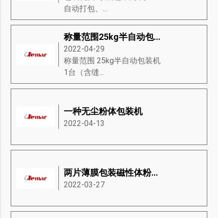
自动打包、...
称量范围25kg半自动包装机
2022-04-29
称量范围 25kg半自动包装机
1台（含缝...
一种无尘粉体包装机
2022-04-13
两片薄膜包装磁性体粉末的连续包装机
2022-03-27