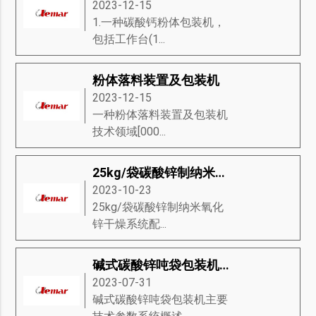
2023-12-15
1.一种碳酸钙粉体包装机，
包括工作台(1...
粉体落料装置及包装机
2023-12-15
一种粉体落料装置及包装机
技术领域[000...
25kg/袋碳酸锌制纳米氧化锌干燥系统配套成品包装系统
2023-10-23
25kg/袋碳酸锌制纳米氧化
锌干燥系统配...
碱式碳酸锌吨袋包装机主要技术参数
2023-07-31
碱式碳酸锌吨袋包装机主要