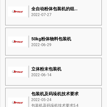
全自动粉体包装机的组成和功能特点
2022-07-27
50kg粉体物料包装机
2022-06-29
立体粉末包装机
2022-06-14
​包装机及码垛机技术要求
2022-05-24
​包装机及码垛机技术要求5.4