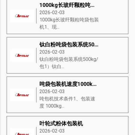
​1000kg长玻纤颗粒吨袋包装机
2026-02-03
​1000kg长玻纤颗粒吨袋包装
机1、现...
钛白粉吨袋包装系统500kg/包
2026-02-03
钛白粉吨袋包装系统500kg/
包1）钛白...
吨袋包装机速度1000kg/袋10吨/h
2026-02-03
吨包机技术条件1、包装速
度 1000kg...
叶轮式粉体包装机
2026-02-03