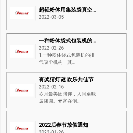
超轻粉体用集装袋真空包装机
2022-03-05
一种粉体袋式包装机的排气吸尘机构
2022-02-26
1.一种粉体袋式包装机的排
气吸尘机构，其...
有奖猜灯谜 欢乐共佳节
2022-02-16
岁月最美因陪伴，人间至味
属团圆。元宵在侧...
2022后春节放假通知
2022-01-26