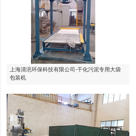
上海清浥环保科技有限公司-干化污泥专用大袋
包装机