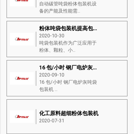
自动碳管吨袋粉体包装机设
备的产能及性能需...
粉体吨袋包装机提高包装效率还能杜绝扬尘
2020-10-30
​吨袋包装机作为广泛应用于
粉体、颗粒、小...
16 包/小时 钢厂电炉灰吨袋包装机
2020-09-10
16 包/小时 钢厂电炉灰吨袋
包装机 ​...
​化工原料超细粉体包装机
2020-07-31