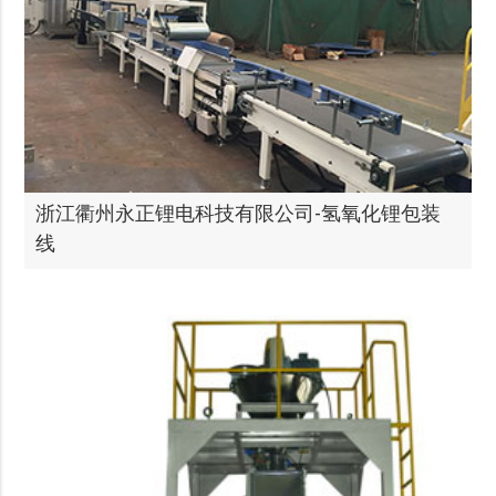
浙江衢州永正锂电科技有限公司-氢氧化锂包装
线