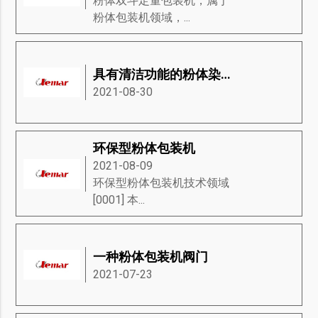
粉体双斗定量包装机，属于
粉体包装机领域，...
具有清洁功能的粉体染料包装机
2021-08-30
环保型粉体包装机
2021-08-09
环保型粉体包装机技术领域
[0001] 本...
一种粉体包装机阀门
2021-07-23