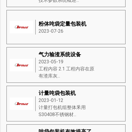
技术参数系统概述...
粉体吨袋定量包装机
2023-07-26
气力输渣系统设备
2023-05-19
​工程内容 2.1 工程内容在原
有渣库灰...
计量吨袋包装机
2023-01-12
计量打包机组整体釆用
S30408不锈钢材...
吨袋包装机有效提高了包装生产效率