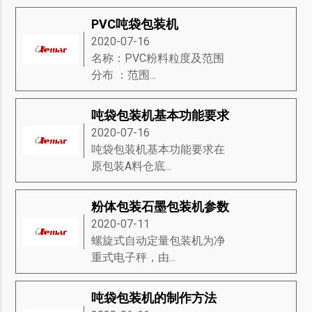
PVC吨袋包装机
2020-07-16
​名称：PVC粉料粒度及范围
分布 ：范围...
​吨袋包装机基本功能要求
2020-07-16
​吨袋包装机基本功能要求在
原包装A料仓底...
粉体包装石墨包装机参数
2020-07-11
​螺旋式自动定量包装机为净
重式电子秤，由...
吨袋包装机的制作方法