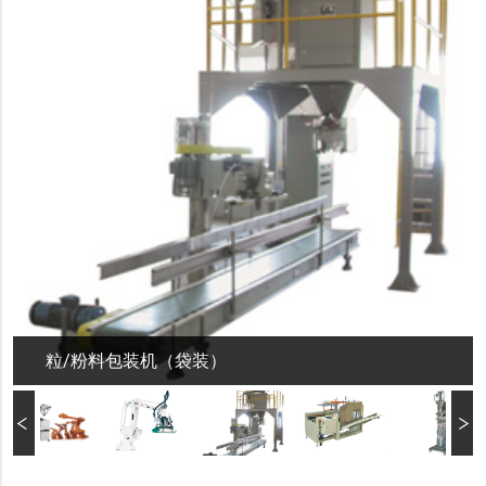
粒/粉料包装机（袋装）