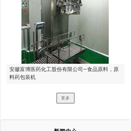
安徽富博医药化工股份有限公司—食品原料，原
料药包装机
更多