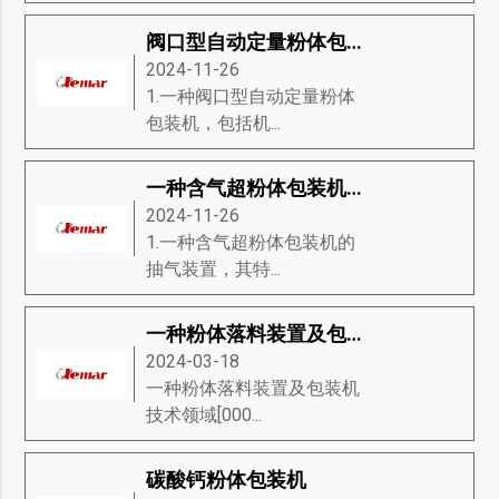
阀口型自动定量粉体包装机
2024-11-26
1.一种阀口型自动定量粉体
包装机，包括机...
一种含气超粉体包装机的抽气装置
2024-11-26
1.一种含气超粉体包装机的
抽气装置，其特...
一种粉体落料装置及包装机
2024-03-18
一种粉体落料装置及包装机
技术领域[000...
碳酸钙粉体包装机