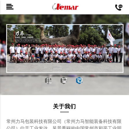
关于我们
常州力马包装科技有限公司（常州力马智能装备科技有限
公司）位于工业发达、风景秀丽的中国常州市和平工业园