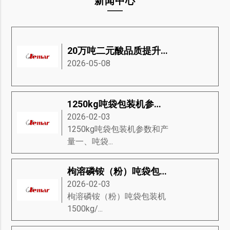
新闻中心
20万吨二元酸品质提升项目包装及码垛设备采购山东华鲁恒升化工股份有限公司
2026-05-08
1250kg吨袋包装机参数和产量
2026-02-03
1250kg吨袋包装机参数和产
量一、吨袋...
​枸溶磷铵（粉）吨袋包装机1500kg/包
2026-02-03
​枸溶磷铵（粉）吨袋包装机
1500kg/...