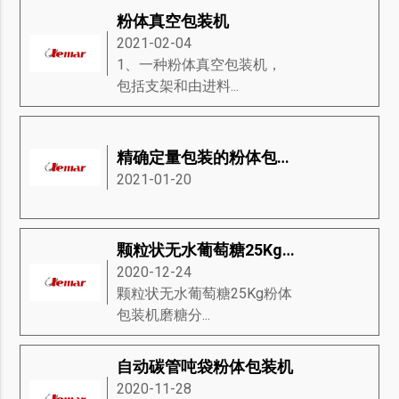
粉体真空包装机
2021-02-04
1、一种粉体真空包装机，
包括支架和由进料...
精确定量包装的粉体包装机
2021-01-20
颗粒状无水葡萄糖25Kg粉体包装机
2020-12-24
颗粒状无水葡萄糖25Kg粉体
包装机磨糖分...
自动碳管吨袋粉体包装机
2020-11-28