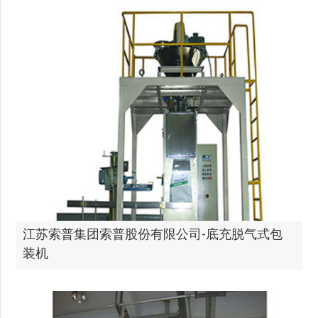
江苏索普集团索普股份有限公司-底充脱气式包
装机