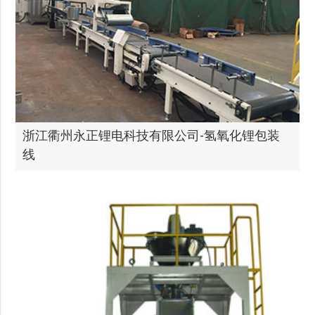
浙江衢州永正锂电科技有限公司-氢氧化锂包装
线