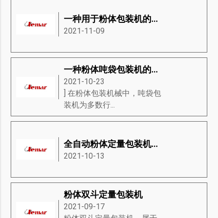
一种用于粉体包装机的自动升降装置
2021-11-09
一种粉体吨袋包装机的挂袋装置
2021-10-23
] 在粉体包装机械中，吨袋包
装机为多数行...
全自动粉体定量包装机组及包装方法
2021-10-13
粉体双斗定量包装机
2021-09-17