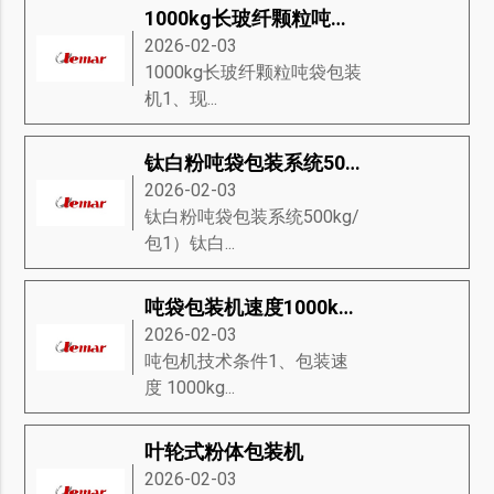
​1000kg长玻纤颗粒吨袋包装机
2026-02-03
​1000kg长玻纤颗粒吨袋包装
机1、现...
钛白粉吨袋包装系统500kg/包
2026-02-03
钛白粉吨袋包装系统500kg/
包1）钛白...
吨袋包装机速度1000kg/袋10吨/h
2026-02-03
吨包机技术条件1、包装速
度 1000kg...
叶轮式粉体包装机
2026-02-03