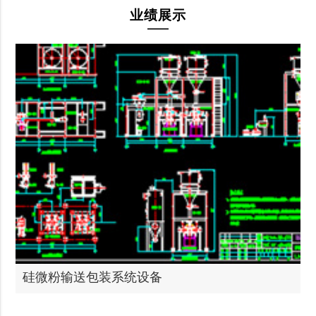
业绩展示
硅微粉输送包装系统设备