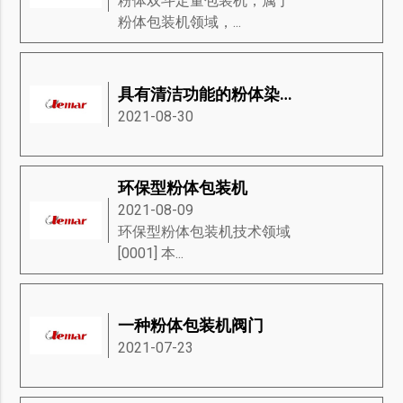
粉体双斗定量包装机，属于
粉体包装机领域，...
具有清洁功能的粉体染料包装机
2021-08-30
环保型粉体包装机
2021-08-09
环保型粉体包装机技术领域
[0001] 本...
一种粉体包装机阀门
2021-07-23