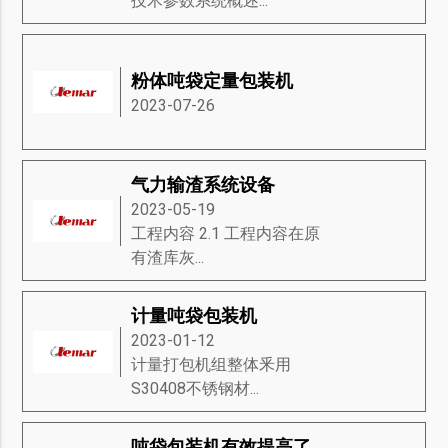
技术参数系统概述...
粉体吨袋定量包装机
2023-07-26
气力输渣系统设备
2023-05-19
​工程内容 2.1 工程内容在原
有渣库灰...
计量吨袋包装机
2023-01-12
计量打包机组整体釆用
S30408不锈钢材...
吨袋包装机有效提高了包装生产效率