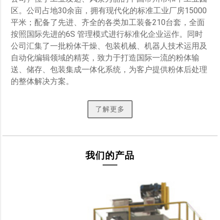
区。公司占地30余亩，拥有现代化的标准工业厂房15000
平米；配备了先进、齐全的各类加工装备210台套，全面
按照国际先进的6S 管理模式进行标准化企业运作。同时
公司汇集了一批粉体干燥、包装机械、机器人技术运用及
自动化编辑领域的精英，致力于打造国际一流的粉体输
送、储存、包装集成一体化系统，为客户提供粉体后处理
的整体解决方案。 
了解更多
我们的产品