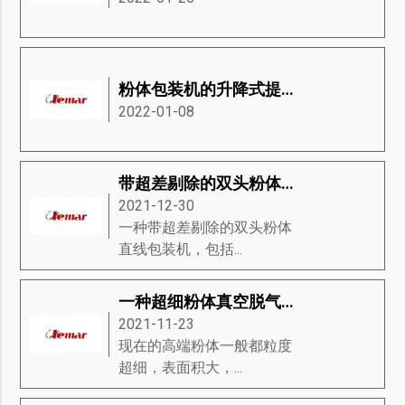
粉体包装机的升降式提袋机构
2022-01-08
带超差剔除的双头粉体直线包装机
2021-12-30
一种带超差剔除的双头粉体
直线包装机，包括...
一种超细粉体真空脱气包装机
2021-11-23
现在的高端粉体一般都粒度
超细，表面积大，...