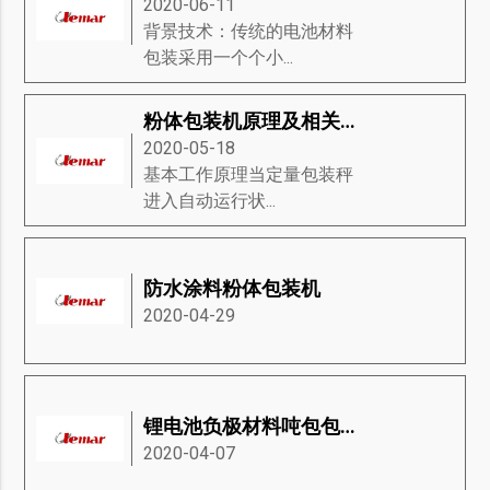
2020-06-11
背景技术：传统的电池材料
包装采用一个个小...
粉体包装机原理及相关调试方法
2020-05-18
​基本工作原理当定量包装秤
进入自动运行状...
防水涂料粉体包装机
2020-04-29
​锂电池负极材料吨包包装技术要求
2020-04-07