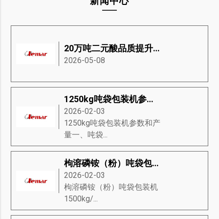
新闻中心
20万吨二元酸品质提升项目包装及码垛设备采购山东华鲁恒升化工股份有限公司
2026-05-08
1250kg吨袋包装机参数和产量
2026-02-03
1250kg吨袋包装机参数和产
量一、吨袋...
​枸溶磷铵（粉）吨袋包装机1500kg/包
2026-02-03
​枸溶磷铵（粉）吨袋包装机
1500kg/...