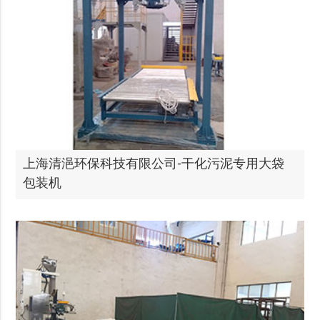
上海清浥环保科技有限公司-干化污泥专用大袋
包装机