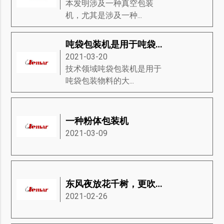
本发明涉及一种真空包装
机，尤其是涉及一种...
吨袋包装机是用于吨袋包装物料的大型称重的包装设备
2021-03-20
技术领域吨袋包装机是用于
吨袋包装物料的大...
​一种粉体包装机
2021-03-09
东风夜放花千树，更吹落，星如雨
2021-02-26