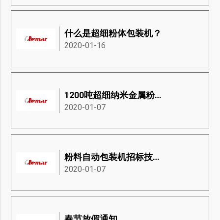
什么是超细粉体包装机？
2020-01-16
1200吨超细纳米金属粉体材料粉体包装机项目
2020-01-07
​粉料自动包装机招标技术要求
2020-01-07
春节放假通知