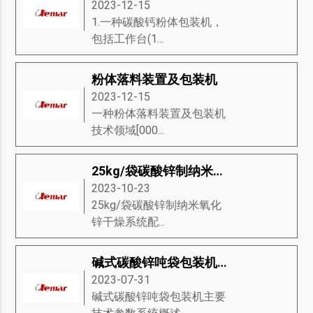
2023-12-15
1.一种碳酸钙粉体包装机，
包括工作台(1...
粉体落料装置及包装机
2023-12-15
一种粉体落料装置及包装机
技术领域[000...
25kg/袋碳酸锌制纳米氧化锌干燥系统配套成品包装系统
2023-10-23
25kg/袋碳酸锌制纳米氧化
锌干燥系统配...
碱式碳酸锌吨袋包装机主要技术参数
2023-07-31
碱式碳酸锌吨袋包装机主要