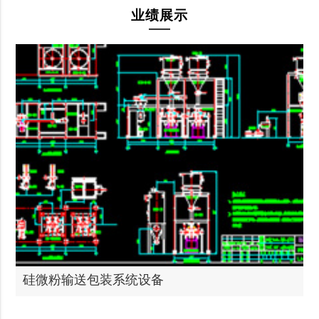
业绩展示
硅微粉输送包装系统设备