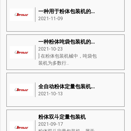
一种用于粉体包装机的自动升降装置
2021-11-09
一种粉体吨袋包装机的挂袋装置
2021-10-23
] 在粉体包装机械中，吨袋包
装机为多数行...
全自动粉体定量包装机组及包装方法
2021-10-13
粉体双斗定量包装机
2021-09-17