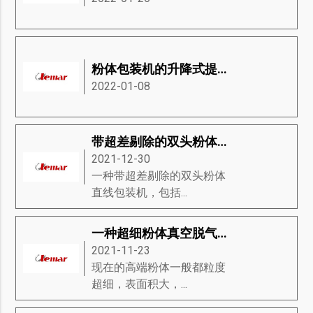
粉体包装机的升降式提袋机构
2022-01-08
带超差剔除的双头粉体直线包装机
2021-12-30
一种带超差剔除的双头粉体
直线包装机，包括...
一种超细粉体真空脱气包装机
2021-11-23
现在的高端粉体一般都粒度
超细，表面积大，...