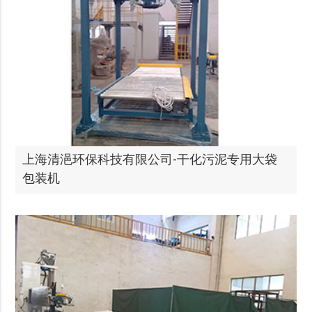
上海清浥环保科技有限公司-干化污泥专用大袋
包装机