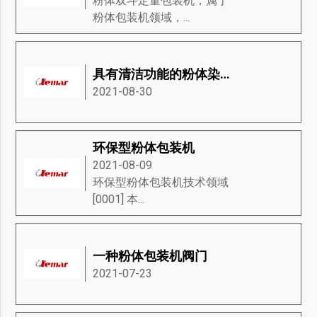
粉体双斗定量包装机，属于
粉体包装机领域，...
具有清洁功能的粉体染料包装机
2021-08-30
环保型粉体包装机
2021-08-09
环保型粉体包装机技术领域
[0001] 本...
一种粉体包装机阀门
2021-07-23