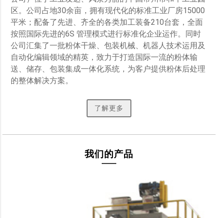
区。公司占地30余亩，拥有现代化的标准工业厂房15000
平米；配备了先进、齐全的各类加工装备210台套，全面
按照国际先进的6S 管理模式进行标准化企业运作。同时
公司汇集了一批粉体干燥、包装机械、机器人技术运用及
自动化编辑领域的精英，致力于打造国际一流的粉体输
送、储存、包装集成一体化系统，为客户提供粉体后处理
的整体解决方案。 
了解更多
我们的产品