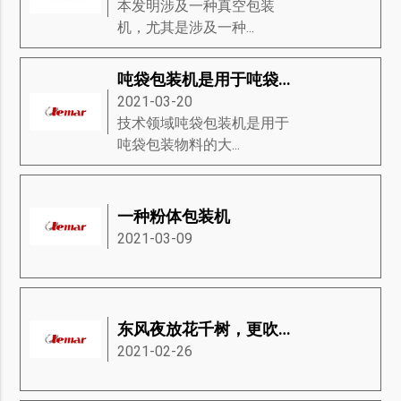
本发明涉及一种真空包装
机，尤其是涉及一种...
吨袋包装机是用于吨袋包装物料的大型称重的包装设备
2021-03-20
技术领域吨袋包装机是用于
吨袋包装物料的大...
​一种粉体包装机
2021-03-09
东风夜放花千树，更吹落，星如雨
2021-02-26