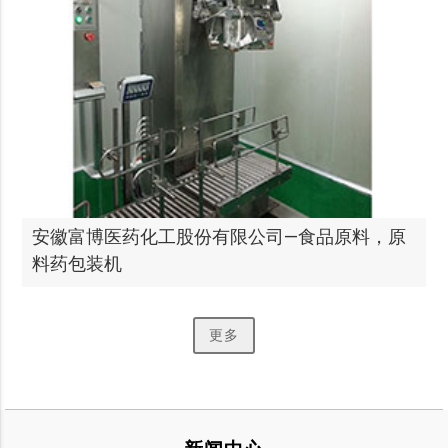
安徽富博医药化工股份有限公司—食品原料，原
料药包装机
更多