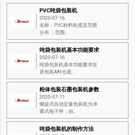
PVC吨袋包装机
2020-07-16
​名称：PVC粉料粒度及范围
分布 ：范围...
​吨袋包装机基本功能要求
2020-07-16
​吨袋包装机基本功能要求在
原包装A料仓底...
粉体包装石墨包装机参数
2020-07-11
​螺旋式自动定量包装机为净
重式电子秤，由...
吨袋包装机的制作方法